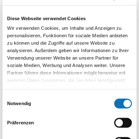
Diese Webseite verwendet Cookies
Wir verwenden Cookies, um Inhalte und Anzeigen zu
personalisieren, Funktionen für soziale Medien anbieten
zu können und die Zugriffe auf unsere Website zu
analysieren. Außerdem geben wir Informationen zu Ihrer
Verwendung unserer Website an unsere Partner für
soziale Medien, Werbung und Analysen weiter. Unsere
Partner führen diese Informationen möglicherweise mit
weiteren Daten zusammen, die Sie ihnen bereitgestellt
haben oder die sie im Rahmen Ihrer Nutzung der Dienste
gesammelt haben.
Einwilligungsauswahl
Notwendig
Präferenzen
️Besonderer Dank an die Stadt