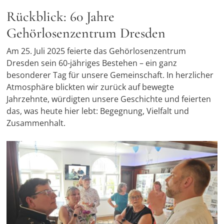
Rückblick: 60 Jahre
Gehörlosenzentrum Dresden
Am 25. Juli 2025 feierte das Gehörlosenzentrum
Dresden sein 60-jähriges Bestehen – ein ganz
besonderer Tag für unsere Gemeinschaft. In herzlicher
Atmosphäre blickten wir zurück auf bewegte
Jahrzehnte, würdigten unsere Geschichte und feierten
das, was heute hier lebt: Begegnung, Vielfalt und
Zusammenhalt.