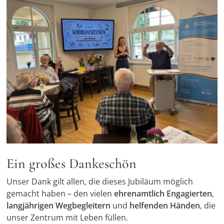
Ein großes Dankeschön
Unser Dank gilt allen, die dieses Jubiläum möglich
gemacht haben – den vielen
ehrenamtlich Engagierten
,
langjährigen Wegbegleitern
und
helfenden Händen
, die
unser Zentrum mit Leben füllen.