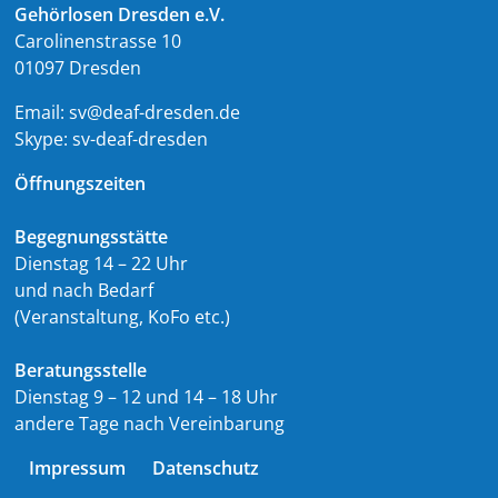
Gehörlosen Dresden e.V.
Carolinenstrasse 10
01097 Dresden
Email:
sv@deaf-dresden.de
Skype:
sv-deaf-dresden
Öffnungszeiten
Begegnungsstätte
Dienstag 14 – 22 Uhr
und nach Bedarf
(Veranstaltung, KoFo etc.)
Beratungsstelle
Dienstag 9 – 12 und 14 – 18 Uhr
andere Tage nach Vereinbarung
Impressum
Datenschutz