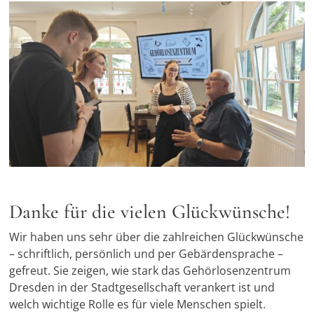
Danke für die vielen Glückwünsche!
Wir haben uns sehr über die zahlreichen Glückwünsche
– schriftlich, persönlich und per Gebärdensprache –
gefreut. Sie zeigen, wie stark das Gehörlosenzentrum
Dresden in der Stadtgesellschaft verankert ist und
welch wichtige Rolle es für viele Menschen spielt.