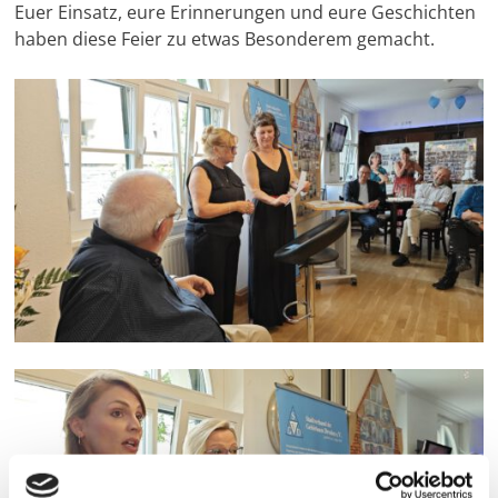
Euer Einsatz, eure Erinnerungen und eure Geschichten
haben diese Feier zu etwas Besonderem gemacht.