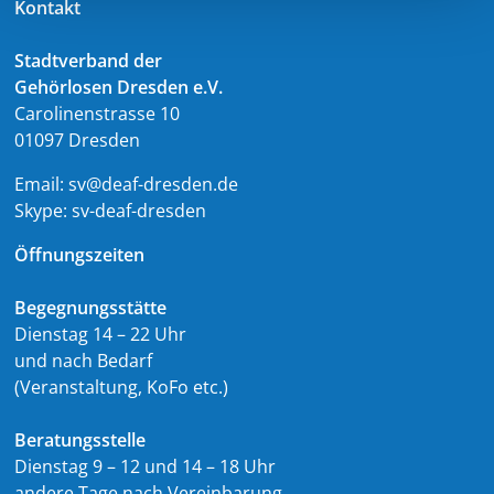
Kontakt
Stadtverband der
Gehörlosen Dresden e.V.
Carolinenstrasse 10
01097 Dresden
Email:
sv@deaf-dresden.de
Skype:
sv-deaf-dresden
Öffnungszeiten
Begegnungsstätte
Dienstag 14 – 22 Uhr
und nach Bedarf
(Veranstaltung, KoFo etc.)
Beratungsstelle
Dienstag 9 – 12 und 14 – 18 Uhr
andere Tage nach Vereinbarung