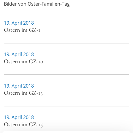
Bilder von Oster-Familien-Tag
19. April 2018
Ostern im GZ-1
19. April 2018
Ostern im GZ-10
19. April 2018
Ostern im GZ-13
19. April 2018
Ostern im GZ-15