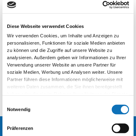
Diese Webseite verwendet Cookies
Wir verwenden Cookies, um Inhalte und Anzeigen zu
personalisieren, Funktionen für soziale Medien anbieten
zu können und die Zugriffe auf unsere Website zu
analysieren. Außerdem geben wir Informationen zu Ihrer
Verwendung unserer Website an unsere Partner für
soziale Medien, Werbung und Analysen weiter. Unsere
Partner führen diese Informationen möglicherweise mit
weiteren Daten zusammen, die Sie ihnen bereitgestellt
haben oder die sie im Rahmen Ihrer Nutzung der Dienste
gesammelt haben.
Einwilligungsauswahl
Notwendig
Präferenzen
Kontakt