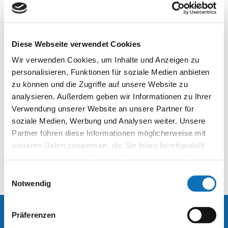
Diese Webseite verwendet Cookies
Wir verwenden Cookies, um Inhalte und Anzeigen zu
personalisieren, Funktionen für soziale Medien anbieten
zu können und die Zugriffe auf unsere Website zu
analysieren. Außerdem geben wir Informationen zu Ihrer
Verwendung unserer Website an unsere Partner für
soziale Medien, Werbung und Analysen weiter. Unsere
Partner führen diese Informationen möglicherweise mit
weiteren Daten zusammen, die Sie ihnen bereitgestellt
haben oder die sie im Rahmen Ihrer Nutzung der Dienste
gesammelt haben.
Einwilligungsauswahl
Notwendig
Präferenzen
Kontakt