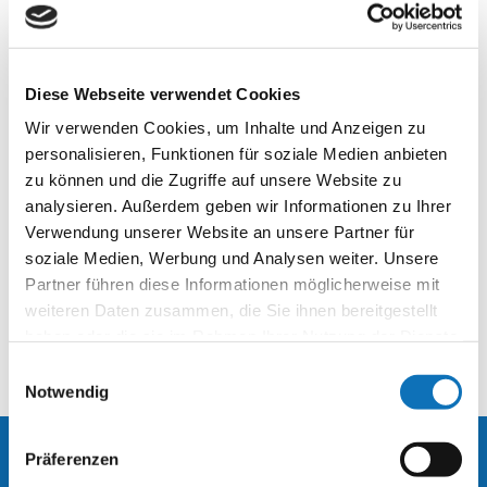
Diese Webseite verwendet Cookies
Wir verwenden Cookies, um Inhalte und Anzeigen zu
personalisieren, Funktionen für soziale Medien anbieten
zu können und die Zugriffe auf unsere Website zu
analysieren. Außerdem geben wir Informationen zu Ihrer
Verwendung unserer Website an unsere Partner für
soziale Medien, Werbung und Analysen weiter. Unsere
Partner führen diese Informationen möglicherweise mit
weiteren Daten zusammen, die Sie ihnen bereitgestellt
haben oder die sie im Rahmen Ihrer Nutzung der Dienste
gesammelt haben.
Einwilligungsauswahl
Notwendig
Präferenzen
Kontakt