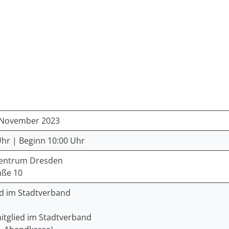
. November 2023
Uhr | Beginn 10:00 Uhr
entrum Dresden
aße 10
ed im Stadtverband
mitglied im Stadtverband